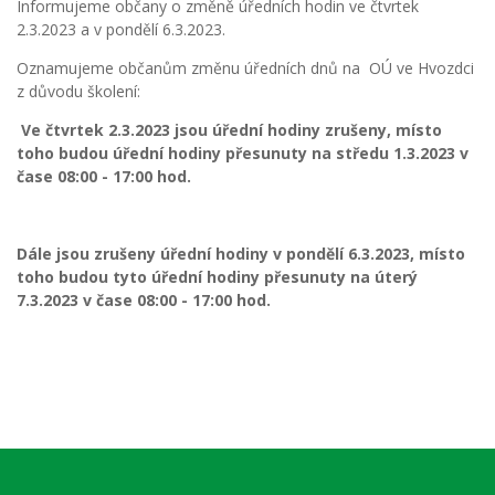
Informujeme občany o změně úředních hodin ve čtvrtek
2.3.2023 a v pondělí 6.3.2023.
Oznamujeme občanům změnu úředních dnů na OÚ ve Hvozdci
z důvodu školení:
Ve čtvrtek 2.3.2023 jsou úřední hodiny zrušeny, místo
toho budou úřední hodiny přesunuty na středu 1.3.2023 v
čase 08:00 - 17:00 hod.
Dále jsou zrušeny úřední hodiny v pondělí 6.3.2023, místo
toho budou tyto úřední hodiny přesunuty na úterý
7.3.2023 v čase 08:00 - 17:00 hod.