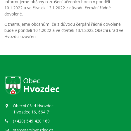
Informujeme občany o zrušení úředních hodin v pondělí
10.1.2022 a ve čtvrtek 13.1.2022 z důvodu čerpání řádné
dovolené.
Oznamujeme občanům, že z důvodu čerpání řádné dovolené
bude v pondělí 10.1.2022 a ve čtvrtek 13.1.2022 Obecní úřad ve
Hvozdci uzavřen.
Obecní úřad Hvozdec
Hvozdec 16, 664 71
(+420) 549 420 169
starosta@hvozdec.cz