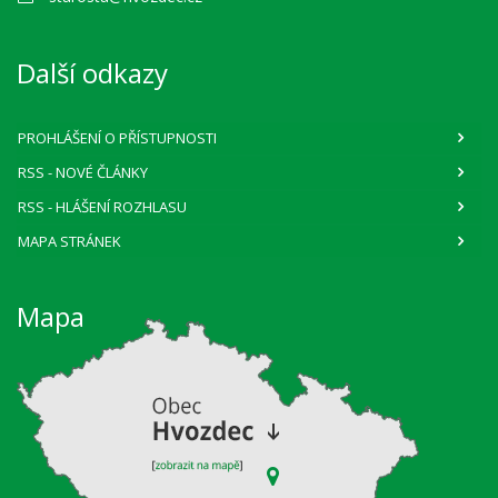
Další odkazy
PROHLÁŠENÍ O PŘÍSTUPNOSTI
RSS
- NOVÉ ČLÁNKY
RSS
- HLÁŠENÍ ROZHLASU
MAPA STRÁNEK
Mapa