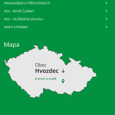
PROHLÁŠENÍ O PŘÍSTUPNOSTI
RSS
- NOVÉ ČLÁNKY
RSS
- HLÁŠENÍ ROZHLASU
MAPA STRÁNEK
Mapa