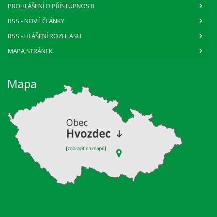
PROHLÁŠENÍ O PŘÍSTUPNOSTI
RSS
- NOVÉ ČLÁNKY
RSS
- HLÁŠENÍ ROZHLASU
MAPA STRÁNEK
Mapa