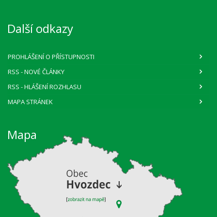
Další odkazy
PROHLÁŠENÍ O PŘÍSTUPNOSTI
RSS
- NOVÉ ČLÁNKY
RSS
- HLÁŠENÍ ROZHLASU
MAPA STRÁNEK
Mapa