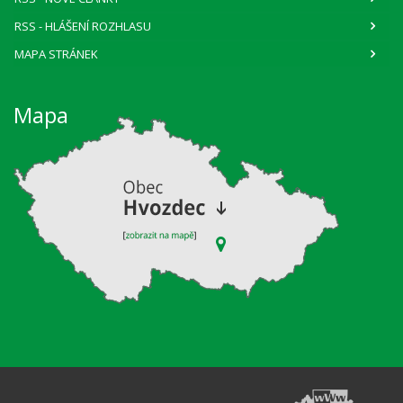
RSS
- HLÁŠENÍ ROZHLASU
MAPA STRÁNEK
Mapa