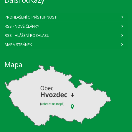
PROHLÁŠENÍ O PŘÍSTUPNOSTI
RSS
- NOVÉ ČLÁNKY
RSS
- HLÁŠENÍ ROZHLASU
MAPA STRÁNEK
Mapa