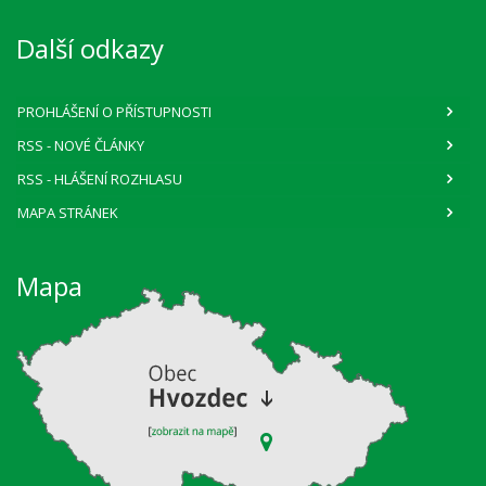
Další odkazy
PROHLÁŠENÍ O PŘÍSTUPNOSTI
RSS
- NOVÉ ČLÁNKY
RSS
- HLÁŠENÍ ROZHLASU
MAPA STRÁNEK
Mapa