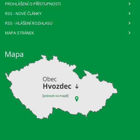
PROHLÁŠENÍ O PŘÍSTUPNOSTI
RSS
- NOVÉ ČLÁNKY
RSS
- HLÁŠENÍ ROZHLASU
MAPA STRÁNEK
Mapa