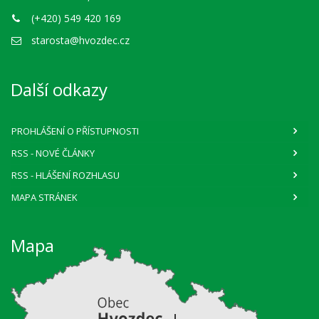
(+420) 549 420 169
starosta@hvozdec.cz
Další odkazy
PROHLÁŠENÍ O PŘÍSTUPNOSTI
RSS
- NOVÉ ČLÁNKY
RSS
- HLÁŠENÍ ROZHLASU
MAPA STRÁNEK
Mapa