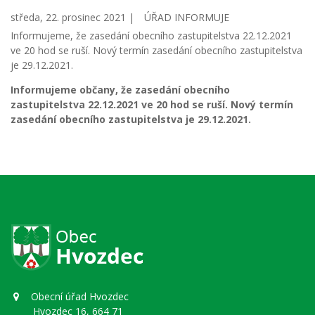
středa, 22. prosinec 2021 |
ÚŘAD INFORMUJE
Informujeme, že zasedání obecního zastupitelstva 22.12.2021
ve 20 hod se ruší. Nový termín zasedání obecního zastupitelstva
je 29.12.2021.
Informujeme občany, že zasedání obecního
zastupitelstva 22.12.2021 ve 20 hod se ruší. Nový termín
zasedání obecního zastupitelstva je 29.12.2021.
Obecní úřad Hvozdec
Hvozdec 16, 664 71