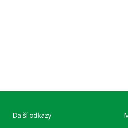
Další odkazy