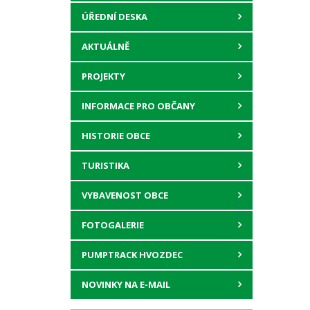
ÚŘEDNÍ DESKA
AKTUÁLNĚ
PROJEKTY
INFORMACE PRO OBČANY
HISTORIE OBCE
TURISTIKA
VYBAVENOST OBCE
FOTOGALERIE
PUMPTRACK HVOZDEC
NOVINKY NA E-MAIL