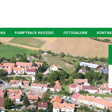
SKA
PUMPTRACK HVOZDEC
FOTOGALERIE
KONTAK