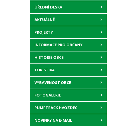
ÚŘEDNÍ DESKA
AKTUÁLNĚ
PROJEKTY
INFORMACE PRO OBČANY
HISTORIE OBCE
TURISTIKA
VYBAVENOST OBCE
FOTOGALERIE
PUMPTRACK HVOZDEC
NOVINKY NA E-MAIL