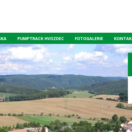
SKA
PUMPTRACK HVOZDEC
FOTOGALERIE
KONTAK