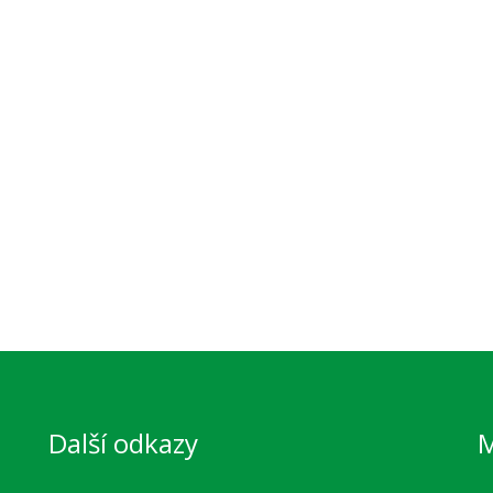
Další odkazy