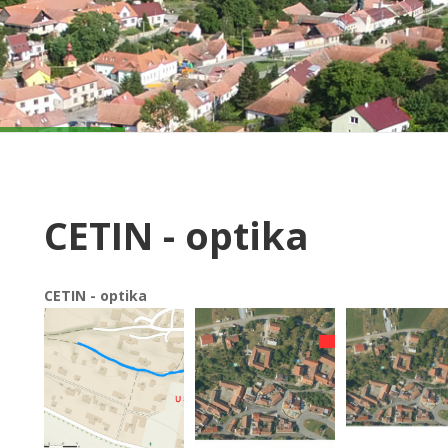
CETIN - optika
CETIN - optika