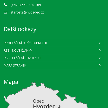
(+420) 549 420 169
starosta@hvozdec.cz
Další odkazy
PROHLÁŠENÍ O PŘÍSTUPNOSTI
RSS
- NOVÉ ČLÁNKY
RSS
- HLÁŠENÍ ROZHLASU
MAPA STRÁNEK
Mapa