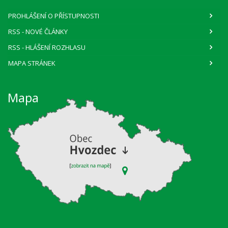
PROHLÁŠENÍ O PŘÍSTUPNOSTI
RSS
- NOVÉ ČLÁNKY
RSS
- HLÁŠENÍ ROZHLASU
MAPA STRÁNEK
Mapa