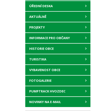
ÚŘEDNÍ DESKA
AKTUÁLNĚ
PROJEKTY
INFORMACE PRO OBČANY
HISTORIE OBCE
TURISTIKA
VYBAVENOST OBCE
FOTOGALERIE
PUMPTRACK HVOZDEC
NOVINKY NA E-MAIL