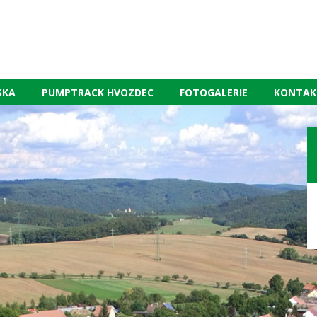
SKA
PUMPTRACK HVOZDEC
FOTOGALERIE
KONTAK