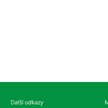
Další odkazy