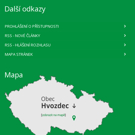
Další odkazy
PROHLÁŠENÍ O PŘÍSTUPNOSTI
RSS
- NOVÉ ČLÁNKY
RSS
- HLÁŠENÍ ROZHLASU
MAPA STRÁNEK
Mapa