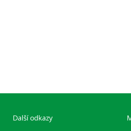
Další odkazy