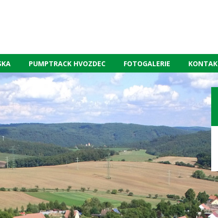
SKA
PUMPTRACK HVOZDEC
FOTOGALERIE
KONTAK