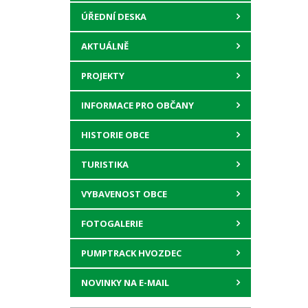
ÚŘEDNÍ DESKA
AKTUÁLNĚ
PROJEKTY
INFORMACE PRO OBČANY
HISTORIE OBCE
TURISTIKA
VYBAVENOST OBCE
FOTOGALERIE
PUMPTRACK HVOZDEC
NOVINKY NA E-MAIL