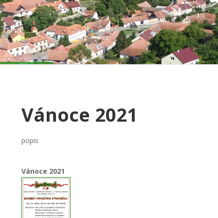
Vánoce 2021
popis
Vánoce 2021