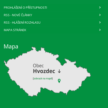
PROHLÁŠENÍ O PŘÍSTUPNOSTI
RSS
- NOVÉ ČLÁNKY
RSS
- HLÁŠENÍ ROZHLASU
MAPA STRÁNEK
Mapa