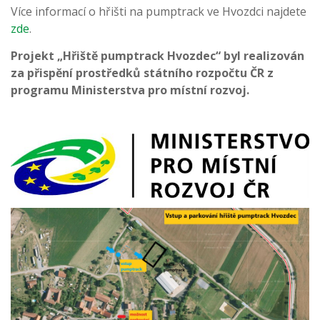
Více informací o hřišti na pumptrack ve Hvozdci najdete
zde
.
Projekt „Hřiště pumptrack Hvozdec“ byl realizován
za přispění prostředků státního rozpočtu ČR z
programu Ministerstva pro místní rozvoj.