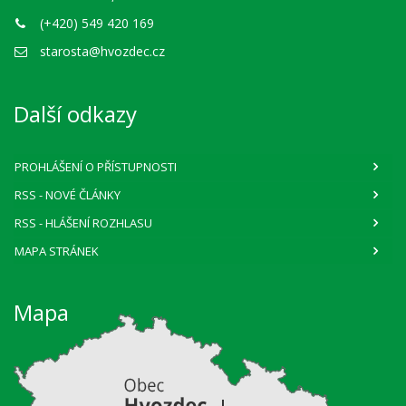
(+420) 549 420 169
starosta@hvozdec.cz
Další odkazy
PROHLÁŠENÍ O PŘÍSTUPNOSTI
RSS
- NOVÉ ČLÁNKY
RSS
- HLÁŠENÍ ROZHLASU
MAPA STRÁNEK
Mapa