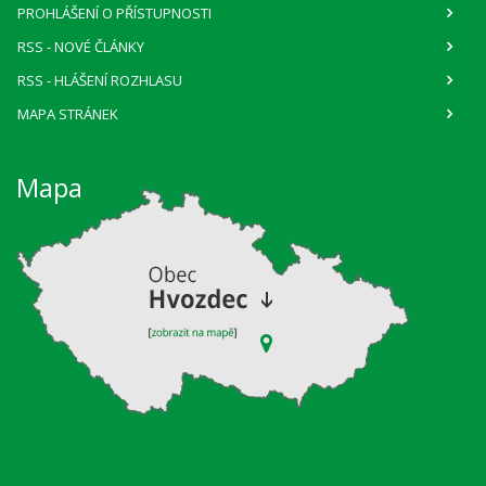
PROHLÁŠENÍ O PŘÍSTUPNOSTI
RSS
- NOVÉ ČLÁNKY
RSS
- HLÁŠENÍ ROZHLASU
MAPA STRÁNEK
Mapa