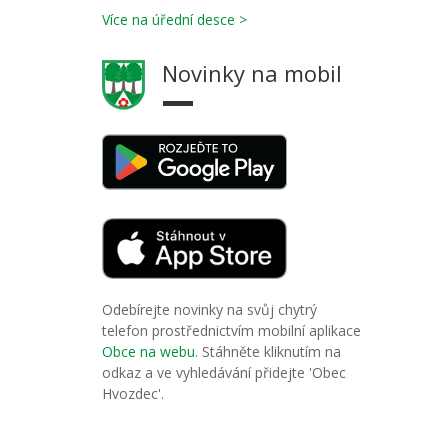
Více na úřední desce >
Novinky na mobil
Odebírejte novinky na svůj chytrý
telefon prostřednictvím mobilní aplikace
Obce na webu
. Stáhněte kliknutím na
odkaz a ve vyhledávání přidejte 'Obec
Hvozdec'.