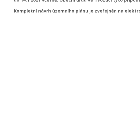
Kompletní návrh územního plánu je zveřejněn na elektr