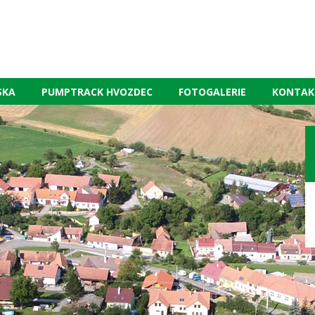
SKA
PUMPTRACK HVOZDEC
FOTOGALERIE
KONTAK