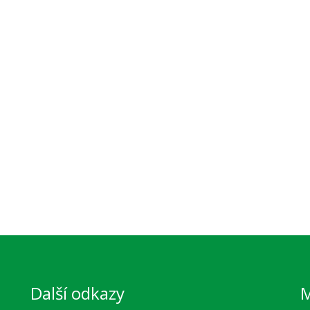
Další odkazy