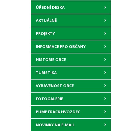
ÚŘEDNÍ DESKA
AKTUÁLNĚ
PROJEKTY
INFORMACE PRO OBČANY
HISTORIE OBCE
TURISTIKA
VYBAVENOST OBCE
FOTOGALERIE
PUMPTRACK HVOZDEC
NOVINKY NA E-MAIL