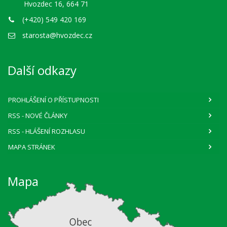
Hvozdec 16, 664 71
(+420) 549 420 169
starosta@hvozdec.cz
Další odkazy
PROHLÁŠENÍ O PŘÍSTUPNOSTI
RSS
- NOVÉ ČLÁNKY
RSS
- HLÁŠENÍ ROZHLASU
MAPA STRÁNEK
Mapa