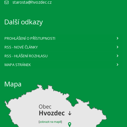
starosta@hvozdec.cz
Další odkazy
PROHLÁŠENÍ O PŘÍSTUPNOSTI
RSS
- NOVÉ ČLÁNKY
RSS
- HLÁŠENÍ ROZHLASU
MAPA STRÁNEK
Mapa