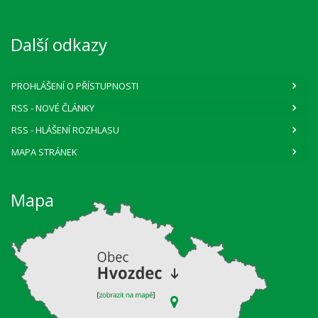
Další odkazy
PROHLÁŠENÍ O PŘÍSTUPNOSTI
RSS
- NOVÉ ČLÁNKY
RSS
- HLÁŠENÍ ROZHLASU
MAPA STRÁNEK
Mapa