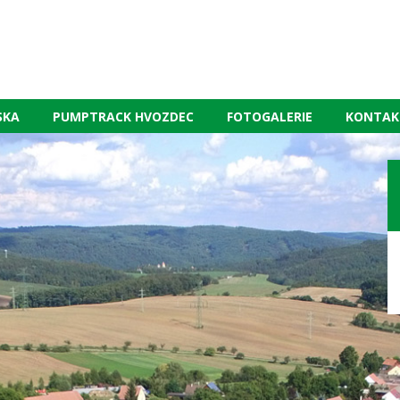
SKA
PUMPTRACK HVOZDEC
FOTOGALERIE
KONTAK