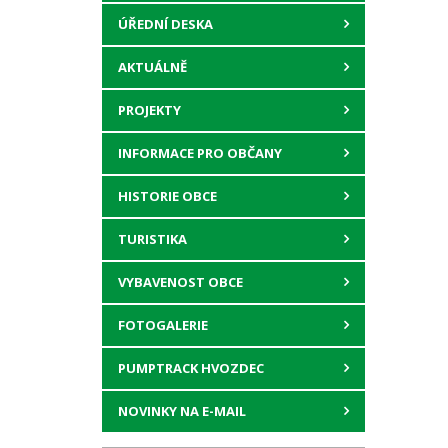
ÚŘEDNÍ DESKA
AKTUÁLNĚ
PROJEKTY
INFORMACE PRO OBČANY
HISTORIE OBCE
TURISTIKA
VYBAVENOST OBCE
FOTOGALERIE
PUMPTRACK HVOZDEC
NOVINKY NA E-MAIL