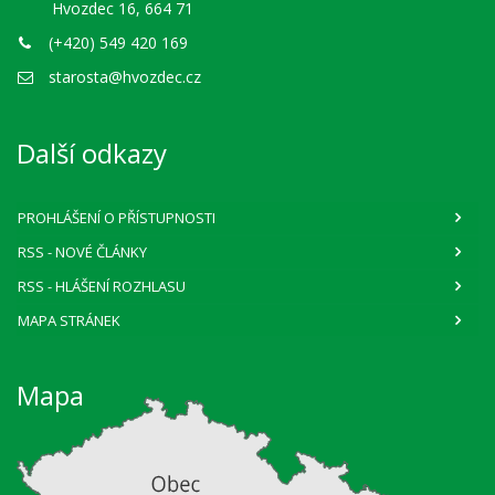
Hvozdec 16, 664 71
(+420) 549 420 169
starosta@hvozdec.cz
Další odkazy
PROHLÁŠENÍ O PŘÍSTUPNOSTI
RSS
- NOVÉ ČLÁNKY
RSS
- HLÁŠENÍ ROZHLASU
MAPA STRÁNEK
Mapa