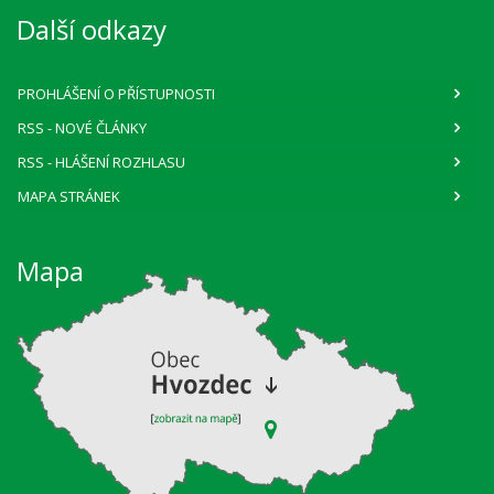
Další odkazy
PROHLÁŠENÍ O PŘÍSTUPNOSTI
RSS
- NOVÉ ČLÁNKY
RSS
- HLÁŠENÍ ROZHLASU
MAPA STRÁNEK
Mapa