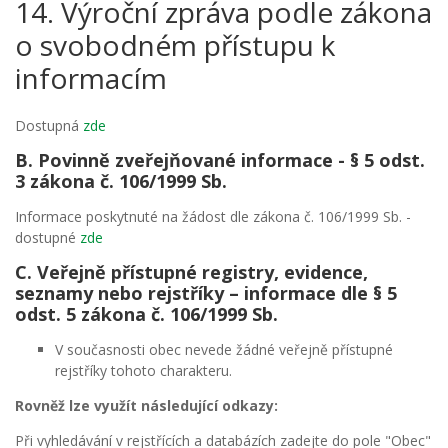
14. Výroční zpráva podle zákona
o svobodném přístupu k
informacím
Dostupná
zde
B. Povinně zveřejňované informace - § 5 odst.
3 zákona č. 106/1999 Sb.
Informace poskytnuté na žádost dle zákona č. 106/1999 Sb. -
dostupné
zde
C. Veřejně přístupné registry, evidence,
seznamy nebo rejstříky – informace dle § 5
odst. 5 zákona č. 106/1999 Sb.
V současnosti obec nevede žádné veřejně přístupné
rejstříky tohoto charakteru.
Rovněž lze využít následující odkazy:
Při vyhledávání v rejstřících a databázích zadejte do pole "Obec"