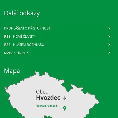
Další odkazy
PROHLÁŠENÍ O PŘÍSTUPNOSTI
RSS
- NOVÉ ČLÁNKY
RSS
- HLÁŠENÍ ROZHLASU
MAPA STRÁNEK
Mapa