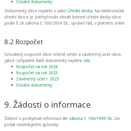
Ostatní dokumenty
Dokumenty obce najdete v sekci
Úřední deska
. Na elektronické
úřední desce je zveřejňován obsah listinné úřední desky obce
podle § 26 zákona č. 500/2004 Sb., správní řád, v platném znění.
8.2 Rozpočet
Schválený rozpočet obce včetně změn a závěrečný účet obce,
jakož i případné další dokumenty najdete
zde
.
Rozpočet na rok 2026
Rozpočet na rok 2025
Závěrečný účet r. 2025
Ostatní dokumenty
9. Žádosti o informace
Žádost o poskytnutí informací dle
zákona č. 106/1999 Sb.
. lze
podat následujícími způsoby: