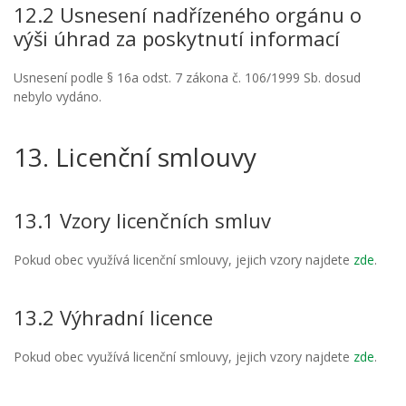
12.2 Usnesení nadřízeného orgánu o
výši úhrad za poskytnutí informací
Usnesení podle § 16a odst. 7 zákona č. 106/1999 Sb. dosud
nebylo vydáno.
13. Licenční smlouvy
13.1 Vzory licenčních smluv
Pokud obec využívá licenční smlouvy, jejich vzory najdete
zde
.
13.2 Výhradní licence
Pokud obec využívá licenční smlouvy, jejich vzory najdete
zde
.