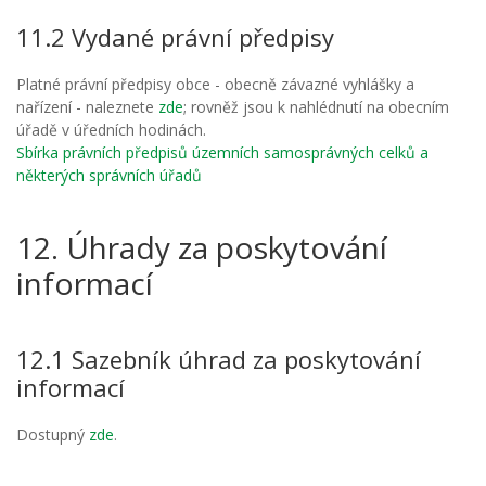
11.2 Vydané právní předpisy
Platné právní předpisy obce - obecně závazné vyhlášky a
nařízení - naleznete
zde
; rovněž jsou k nahlédnutí na obecním
úřadě v úředních hodinách.
Sbírka právních předpisů územních samosprávných celků a
některých správních úřadů
12. Úhrady za poskytování
informací
12.1 Sazebník úhrad za poskytování
informací
Dostupný
zde
.