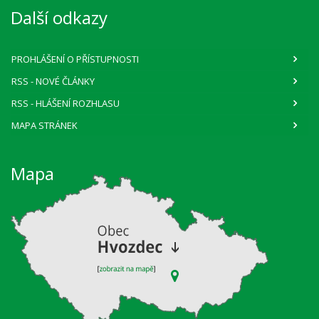
Další odkazy
PROHLÁŠENÍ O PŘÍSTUPNOSTI
RSS
- NOVÉ ČLÁNKY
RSS
- HLÁŠENÍ ROZHLASU
MAPA STRÁNEK
Mapa