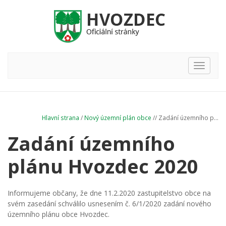
Hlavní
nabídka
Hlavní strana
/
Nový územní plán obce
// Zadání územního p...
Zadání územního
plánu Hvozdec 2020
Informujeme občany, že dne 11.2.2020 zastupitelstvo obce na
svém zasedání schválilo usnesením č. 6/1/2020 zadání nového
územního plánu obce Hvozdec.